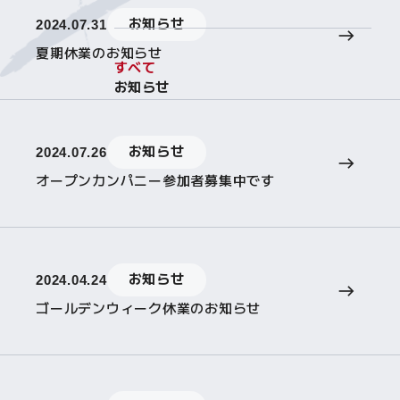
お知らせ
2024.07.31
夏期休業のお知らせ
すべて
お知らせ
お知らせ
2024.07.26
オープンカンパニー参加者募集中です
お知らせ
2024.04.24
ゴールデンウィーク休業のお知らせ