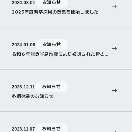
お知らせ
2024.03.01
2025年度新卒採用の募集を開始しました
お知らせ
2024.01.08
令和６年能登半島地震により被災された皆さまにお見舞いを申し上げます
お知らせ
2023.12.11
冬期休業のお知らせ
お知らせ
2023.11.07