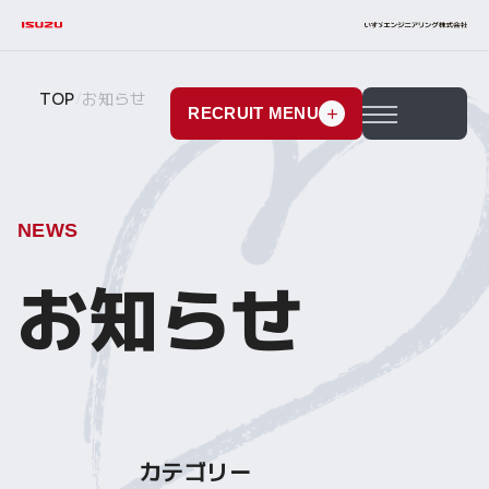
TOP
お知らせ
RECRUIT MENU
メニューを開閉す
NEWS
お知らせ
カテゴリー