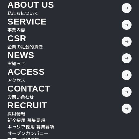
ABOUT US
私たちについて
SERVICE
事業内容
CSR
企業の社会的責任
NEWS
お知らせ
ACCESS
アクセス
CONTACT
お問い合わせ
RECRUIT
採用情報
新卒採用 募集要項
キャリア採用 募集要項
オープンカンパニー