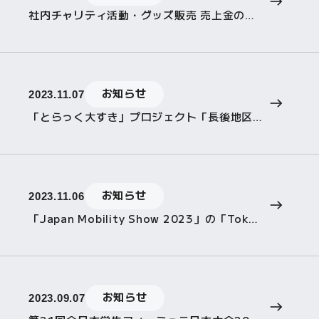
社内チャリティ活動・グッズ販売 売上金の寄付のお知らせ
お知らせ
2023.11.07
「とらっく大すき」プロジェクト「長後地区ふるさとまつり」に出展
お知らせ
2023.11.06
「Japan Mobility Show 2023」の「Tokyo Future Tour」に協賛しました
お知らせ
2023.09.07