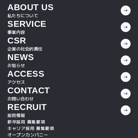
ABOUT US
私たちについて
SERVICE
事業内容
CSR
企業の社会的責任
NEWS
お知らせ
ACCESS
アクセス
CONTACT
お問い合わせ
RECRUIT
採用情報
新卒採用 募集要項
キャリア採用 募集要項
オープンカンパニー