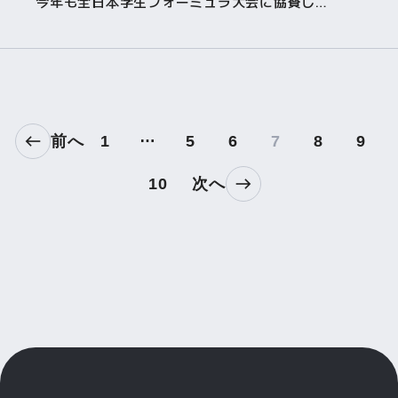
今年も全日本学生フォーミュラ大会に協賛します
…
前へ
1
5
6
7
8
9
10
次へ