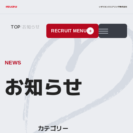
TOP
お知らせ
RECRUIT MENU
メニューを開閉す
NEWS
お知らせ
カテゴリー