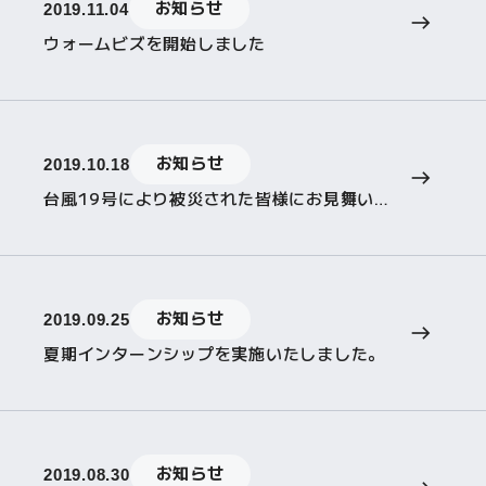
お知らせ
2019.11.04
ウォームビズを開始しました
お知らせ
2019.10.18
台風19号により被災された皆様にお見舞いを申し上げます
お知らせ
2019.09.25
夏期インターンシップを実施いたしました。
お知らせ
2019.08.30