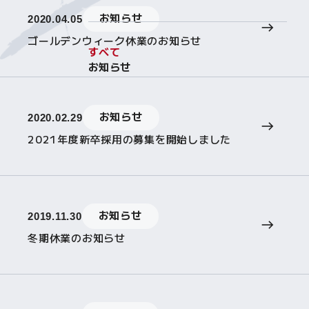
お知らせ
2020.04.05
ゴールデンウィーク休業のお知らせ
すべて
お知らせ
お知らせ
2020.02.29
2021年度新卒採用の募集を開始しました
お知らせ
2019.11.30
冬期休業のお知らせ