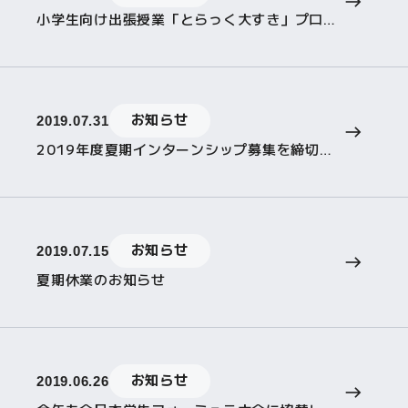
小学生向け出張授業「とらっく大すき」プロジェクトを開催 8月22日
お知らせ
2019.07.31
2019年度夏期インターンシップ募集を締切りました
お知らせ
2019.07.15
夏期休業のお知らせ
お知らせ
2019.06.26